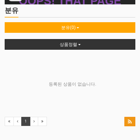
분유
분유(0)
상품정렬
등록된 상품이 없습니다.
1