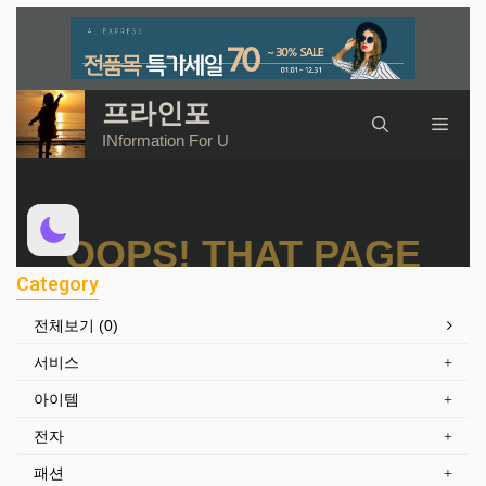
Category
전체보기 (0)
서비스
아이템
전자
패션