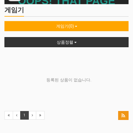
게임기
게임기(0)
상품정렬
등록된 상품이 없습니다.
1