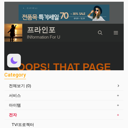
Category
전체보기 (0)
서비스
아이템
전자
TV/프로젝터